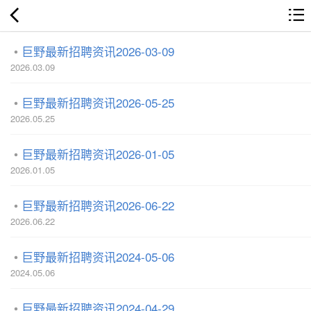
巨野最新招聘资讯2026-03-09
2026.03.09
巨野最新招聘资讯2026-05-25
2026.05.25
巨野最新招聘资讯2026-01-05
2026.01.05
巨野最新招聘资讯2026-06-22
2026.06.22
巨野最新招聘资讯2024-05-06
2024.05.06
巨野最新招聘资讯2024-04-29