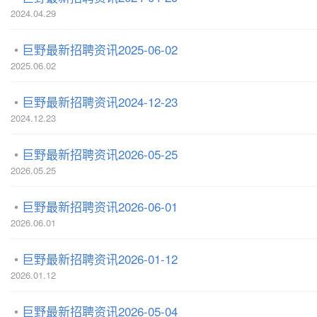
2024.04.29
巨野最新招聘资讯2025-06-02
2025.06.02
巨野最新招聘资讯2024-12-23
2024.12.23
巨野最新招聘资讯2026-05-25
2026.05.25
巨野最新招聘资讯2026-06-01
2026.06.01
巨野最新招聘资讯2026-01-12
2026.01.12
巨野最新招聘资讯2026-05-04