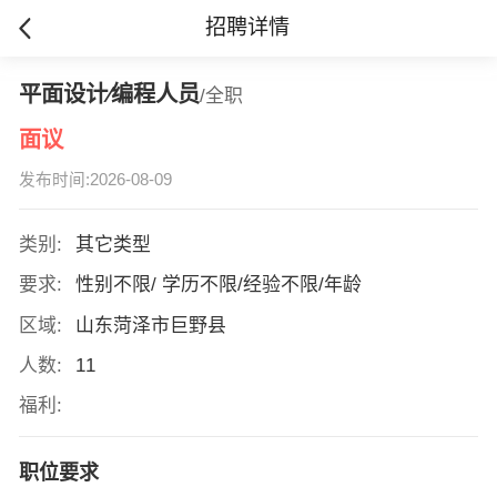
招聘详情
平面设计∕编程人员
/全职
面议
发布时间:2026-08-09
类别:
其它类型
要求:
性别不限/ 学历不限/经验不限/年龄
区域:
山东菏泽市巨野县
人数:
11
福利:
职位要求