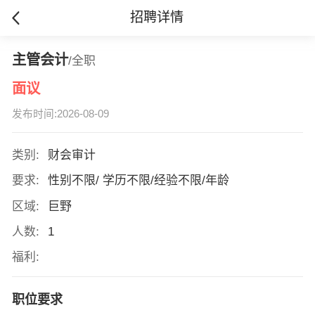
招聘详情
主管会计
/全职
面议
发布时间:2026-08-09
类别:
财会审计
要求:
性别不限/ 学历不限/经验不限/年龄
区域:
巨野
人数:
1
福利:
职位要求