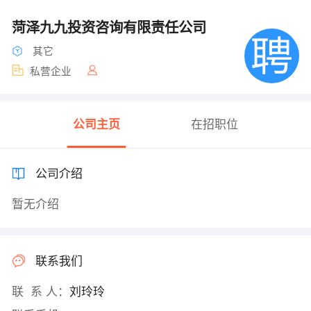
菏泽九九投资咨询有限责任公司
其它
私营企业
公司主页
在招职位
公司介绍
暂无介绍
联系我们
联 系 人：
刘玲玲