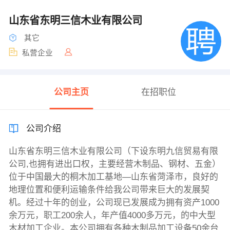
山东省东明三信木业有限公司
其它
私营企业
公司主页
在招职位
公司介绍
山东省东明三信木业有限公司（下设东明九信贸易有限
公司,也拥有进出口权，主要经营木制品、钢材、五金）
位于中国最大的桐木加工基地—山东省菏泽市，良好的
地理位置和便利运输条件给我公司带来巨大的发展契
机。经过十年的创业，公司现已发展成为拥有资产1000
余万元，职工200余人，年产值4000多万元，的中大型
木材加工企业。本公司拥有各种木制品加工设备50余台